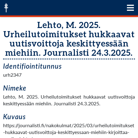
Lehto, M. 2025.
Urheilutoimitukset hukkaavat
uutisvoittoja keskittyessään
miehiin. Journalisti 24.3.2025.
Identifiointitunnus
urh2347
Nimeke
Lehto, M. 2025. Urheilutoimitukset hukkaavat uutisvoittoja
keskittyessään miehiin. Journalisti 24.3.2025.
Kuvaus
https://journalisti.fi/nakokulmat/2025/03/urheilutoimitukset
-hukkaavat-uutisvoittoja-keskittyessaan-miehiin-kirjoittaa-