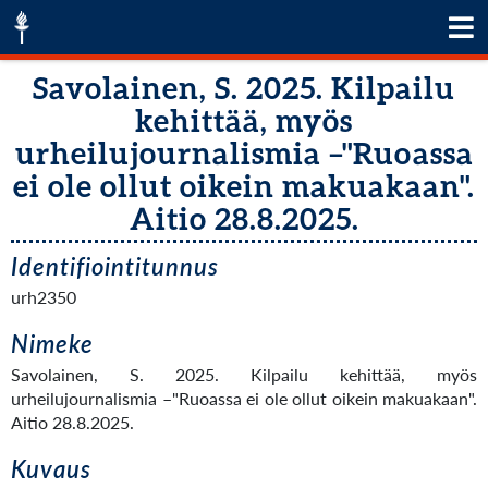
Savolainen, S. 2025. Kilpailu
kehittää, myös
urheilujournalismia –"Ruoassa
ei ole ollut oikein makuakaan".
Aitio 28.8.2025.
Identifiointitunnus
urh2350
Nimeke
Savolainen, S. 2025. Kilpailu kehittää, myös
urheilujournalismia –"Ruoassa ei ole ollut oikein makuakaan".
Aitio 28.8.2025.
Kuvaus