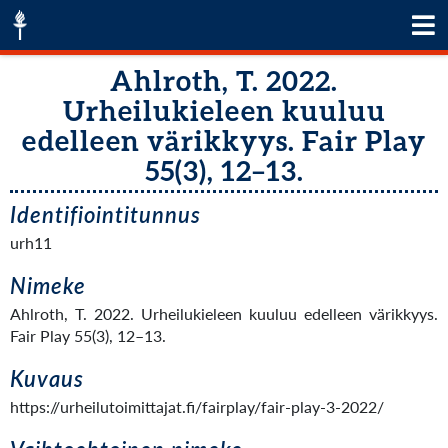
Ahlroth, T. 2022.
Urheilukieleen kuuluu
edelleen värikkyys. Fair Play
55(3), 12–13.
Identifiointitunnus
urh11
Nimeke
Ahlroth, T. 2022. Urheilukieleen kuuluu edelleen värikkyys.
Fair Play 55(3), 12–13.
Kuvaus
https://urheilutoimittajat.fi/fairplay/fair-play-3-2022/