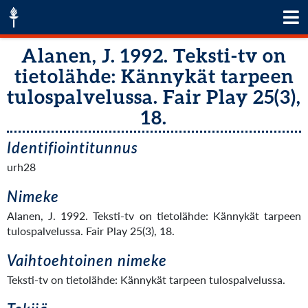
Alanen, J. 1992. Teksti-tv on
tietolähde: Kännykät tarpeen
tulospalvelussa. Fair Play 25(3),
18.
Identifiointitunnus
urh28
Nimeke
Alanen, J. 1992. Teksti-tv on tietolähde: Kännykät tarpeen
tulospalvelussa. Fair Play 25(3), 18.
Vaihtoehtoinen nimeke
Teksti-tv on tietolähde: Kännykät tarpeen tulospalvelussa.