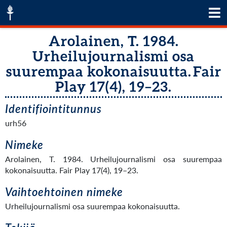
Arolainen, T. 1984.
Urheilujournalismi osa
suurempaa kokonaisuutta. Fair
Play 17(4), 19–23.
Identifiointitunnus
urh56
Nimeke
Arolainen, T. 1984. Urheilujournalismi osa suurempaa
kokonaisuutta. Fair Play 17(4), 19–23.
Vaihtoehtoinen nimeke
Urheilujournalismi osa suurempaa kokonaisuutta.