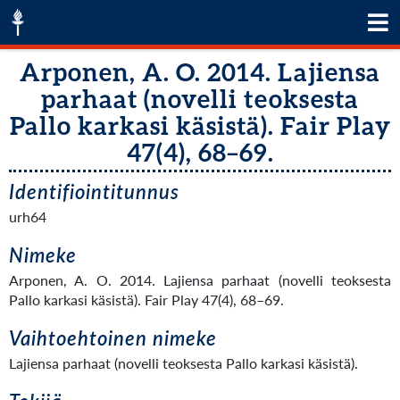
Arponen, A. O. 2014. Lajiensa
parhaat (novelli teoksesta
Pallo karkasi käsistä). Fair Play
47(4), 68–69.
Identifiointitunnus
urh64
Nimeke
Arponen, A. O. 2014. Lajiensa parhaat (novelli teoksesta
Pallo karkasi käsistä). Fair Play 47(4), 68–69.
Vaihtoehtoinen nimeke
Lajiensa parhaat (novelli teoksesta Pallo karkasi käsistä).