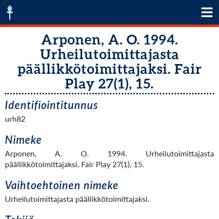
Arponen, A. O. 1994.
Urheilutoimittajasta
päällikkötoimittajaksi. Fair
Play 27(1), 15.
Identifiointitunnus
urh82
Nimeke
Arponen, A. O. 1994. Urheilutoimittajasta
päällikkötoimittajaksi. Fair Play 27(1), 15.
Vaihtoehtoinen nimeke
Urheilutoimittajasta päällikkötoimittajaksi.