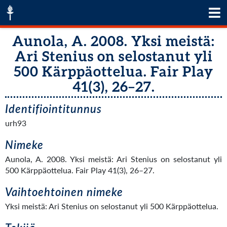
Aunola, A. 2008. Yksi meistä:
Ari Stenius on selostanut yli
500 Kärppäottelua. Fair Play
41(3), 26–27.
Identifiointitunnus
urh93
Nimeke
Aunola, A. 2008. Yksi meistä: Ari Stenius on selostanut yli
500 Kärppäottelua. Fair Play 41(3), 26–27.
Vaihtoehtoinen nimeke
Yksi meistä: Ari Stenius on selostanut yli 500 Kärppäottelua.