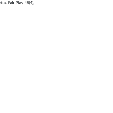
ta. Fair Play 48(4),