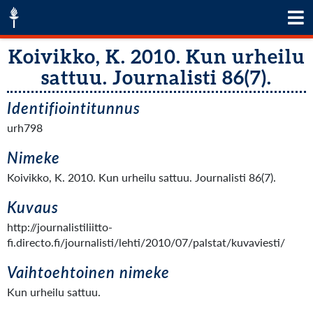
Koivikko, K. 2010. Kun urheilu
sattuu. Journalisti 86(7).
Identifiointitunnus
urh798
Nimeke
Koivikko, K. 2010. Kun urheilu sattuu. Journalisti 86(7).
Kuvaus
http://journalistiliitto-
fi.directo.fi/journalisti/lehti/2010/07/palstat/kuvaviesti/
Vaihtoehtoinen nimeke
Kun urheilu sattuu.