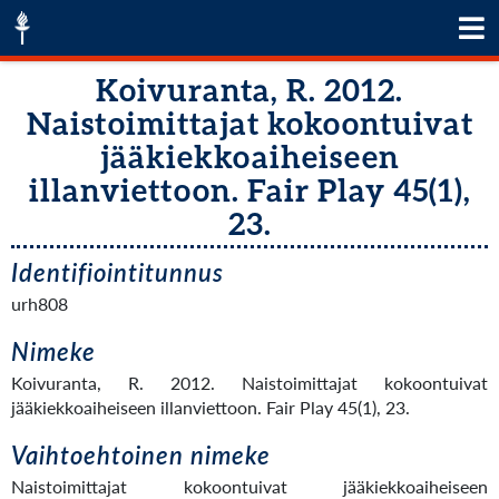
Koivuranta, R. 2012.
Naistoimittajat kokoontuivat
jääkiekkoaiheiseen
illanviettoon. Fair Play 45(1),
23.
Identifiointitunnus
urh808
Nimeke
Koivuranta, R. 2012. Naistoimittajat kokoontuivat
jääkiekkoaiheiseen illanviettoon. Fair Play 45(1), 23.
Vaihtoehtoinen nimeke
Naistoimittajat kokoontuivat jääkiekkoaiheiseen