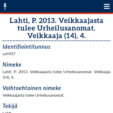
Lahti, P. 2013. Veikkaajasta
tulee Urheilusanomat.
Veikkaaja (14), 4.
Identifiointitunnus
urh937
Nimeke
Lahti, P. 2013. Veikkaajasta tulee Urheilusanomat. Veikkaaja
(14), 4.
Vaihtoehtoinen nimeke
Veikkaajasta tulee Urheilusanomat.
Tekijä
Lahti