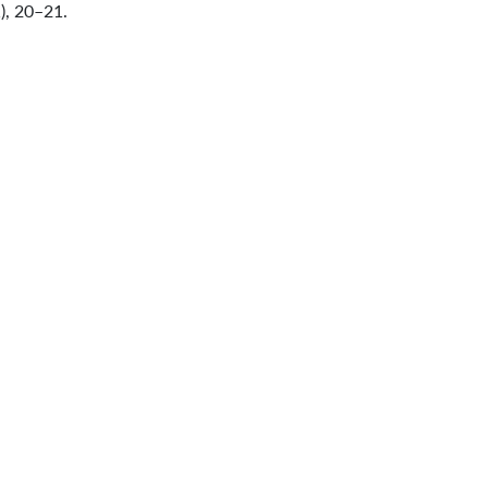
), 20–21.