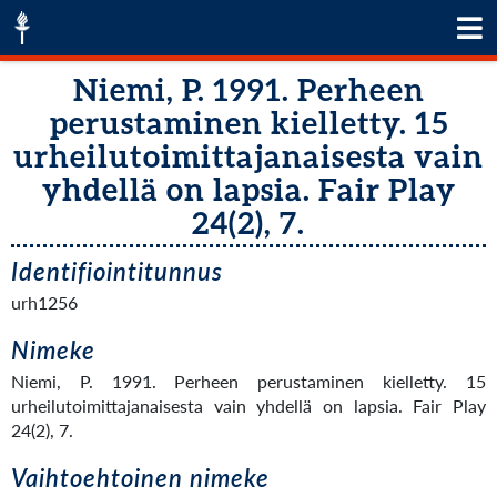
Niemi, P. 1991. Perheen
perustaminen kielletty. 15
urheilutoimittajanaisesta vain
yhdellä on lapsia. Fair Play
24(2), 7.
Identifiointitunnus
urh1256
Nimeke
Niemi, P. 1991. Perheen perustaminen kielletty. 15
urheilutoimittajanaisesta vain yhdellä on lapsia. Fair Play
24(2), 7.
Vaihtoehtoinen nimeke