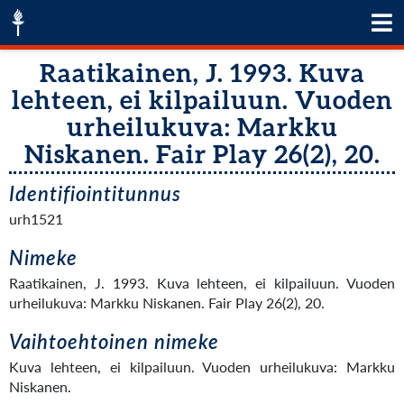
Raatikainen, J. 1993. Kuva
lehteen, ei kilpailuun. Vuoden
urheilukuva: Markku
Niskanen. Fair Play 26(2), 20.
Identifiointitunnus
urh1521
Nimeke
Raatikainen, J. 1993. Kuva lehteen, ei kilpailuun. Vuoden
urheilukuva: Markku Niskanen. Fair Play 26(2), 20.
Vaihtoehtoinen nimeke
Kuva lehteen, ei kilpailuun. Vuoden urheilukuva: Markku
Niskanen.