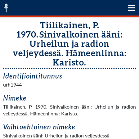
Tiilikainen, P.
1970. Sinivalkoinen ääni:
Urheilun ja radion
veljeydessä. Hämeenlinna:
Karisto.
Identifiointitunnus
urh1944
Nimeke
Tiilikainen, P. 1970. Sinivalkoinen ääni: Urheilun ja radion
veljeydessä. Hämeenlinna: Karisto.
Vaihtoehtoinen nimeke
Sinivalkoinen ääni: Urheilun ja radion veljeydessä.