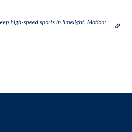
eep high-speed sports in limelight. Motion: